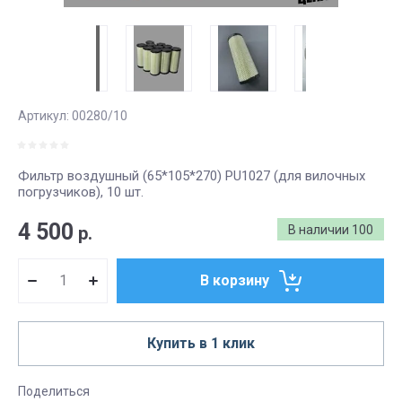
Артикул:
00280/10
Фильтр воздушный (65*105*270) PU1027 (для вилочных
погрузчиков), 10 шт.
4 500
р.
В наличии
100
В корзину
Купить в 1 клик
Поделиться