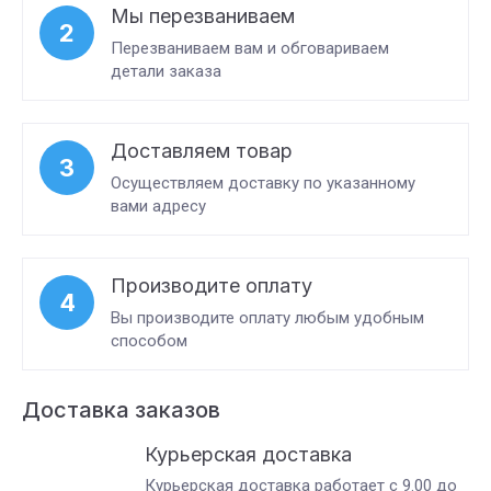
Мы перезваниваем
2
Перезваниваем вам и обговариваем
детали заказа
Доставляем товар
3
Осуществляем доставку по указанному
вами адресу
Производите оплату
4
Вы производите оплату любым удобным
способом
Доставка заказов
Курьерская доставка
Курьерская доставка работает с 9.00 до