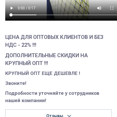
ЦЕНА ДЛЯ ОПТОВЫХ КЛИЕНТОВ И БЕЗ
НДС - 22% !!!
ДОПОЛНИТЕЛЬНЫЕ СКИДКИ НА
КРУПНЫЙ ОПТ !!!
КРУПНЫЙ ОПТ ЕЩЕ ДЕШЕВЛЕ !
Звоните!
Подробности уточняйте у сотрудников
нашей компании!
Отзывы