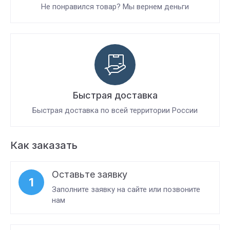
Не понравился товар? Мы вернем деньги
Быстрая доставка
Быстрая доставка по всей территории России
Как заказать
Оставьте заявку
1
Заполните заявку на сайте или позвоните
нам