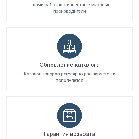
С нами работают известные мировые
производители
Обновление каталога
Каталог товаров регулярно расширяется и
пополняется
Гарантия возврата