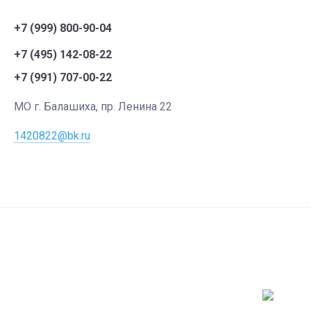
+7 (999) 800-90-04
+7 (495) 142-08-22
+7 (991) 707-00-22
МО г. Балашиха, пр. Ленина 22
1420822@bk.ru