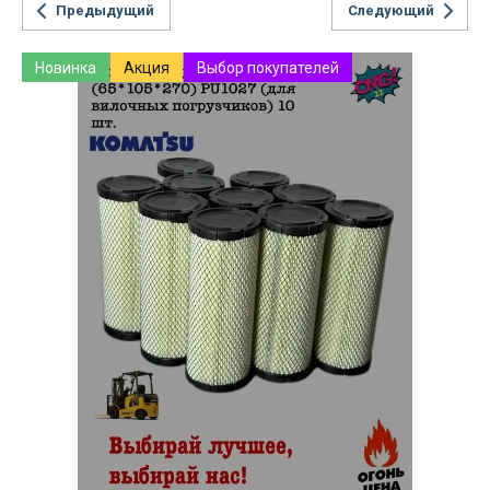
Предыдущий
Следующий
Новинка
Акция
Выбор покупателей