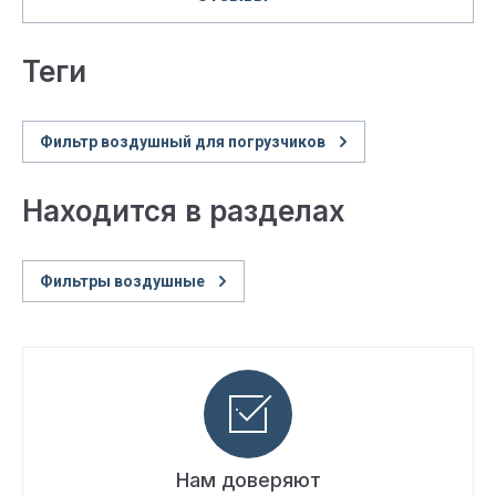
теги
Фильтр воздушный для погрузчиков
Находится в разделах
Фильтры воздушные
Нам доверяют