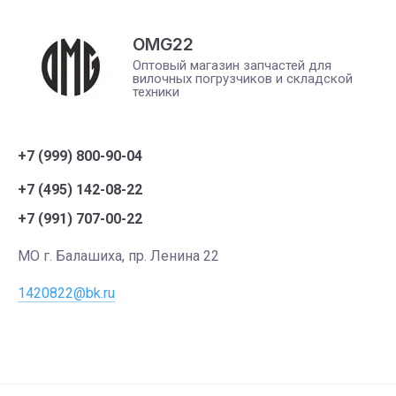
OMG22
Оптовый магазин запчастей для
вилочных погрузчиков и складской
техники
+7 (999) 800-90-04
+7 (495) 142-08-22
+7 (991) 707-00-22
МО г. Балашиха, пр. Ленина 22
1420822@bk.ru