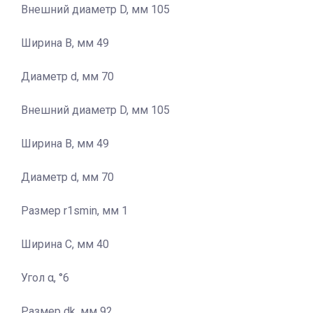
Внешний диаметр D, мм 105
Ширина B, мм 49
Диаметр d, мм 70
Внешний диаметр D, мм 105
Ширина B, мм 49
Диаметр d, мм 70
Размер r1smin, мм 1
Ширина C, мм 40
Угол α, °6
Размер dk, мм 92