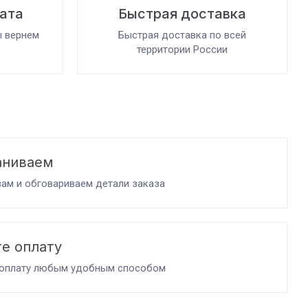
рата
Быстрая доставка
ы вернем
Быстрая доставка по всей
территории России
аниваем
ам и обговариваем детали заказа
е оплату
 оплату любым удобным способом