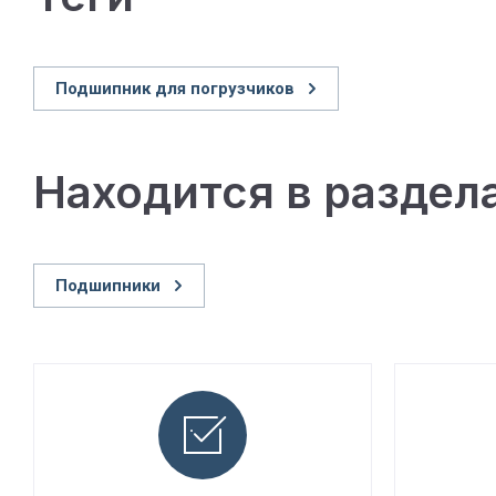
Подшипник для погрузчиков
Находится в раздел
Подшипники