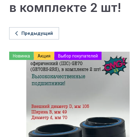
в комплекте 2 шт!
Предыдущий
Новинка
Акция
Выбор покупателей