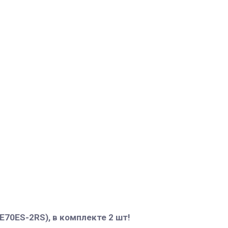
70ES-2RS), в комплекте 2 шт!