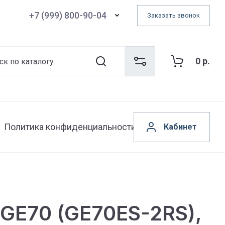
+7 (999) 800-90-04
Заказать звонок
0
р.
Политика конфиденциальности
Кабинет
GE70 (GE70ES-2RS),