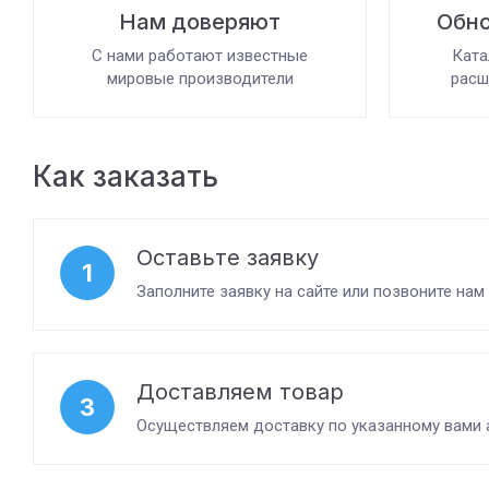
Нам доверяют
Обно
С нами работают известные
Ката
мировые производители
расш
Как заказать
Оставьте заявку
1
Заполните заявку на сайте или позвоните нам
Доставляем товар
3
Осуществляем доставку по указанному вами 