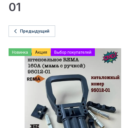
01
Предыдущий
Новинка
Акция
Выбор покупателей