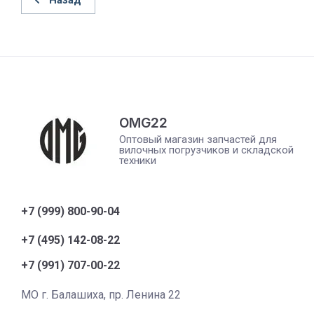
Назад
OMG22
Оптовый магазин запчастей для
вилочных погрузчиков и складской
техники
+7 (999) 800-90-04
+7 (495) 142-08-22
+7 (991) 707-00-22
МО г. Балашиха, пр. Ленина 22