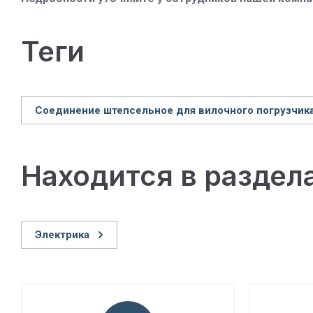
теги
Соединение штепсельное для вилочного погрузчик
Находится в раздел
Электрика