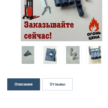
Описание
Отзывы