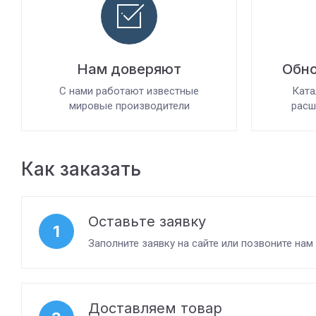
Нам доверяют
Обно
С нами работают известные
Ката
мировые производители
расш
Как заказать
Оставьте заявку
1
Заполните заявку на сайте или позвоните нам
Доставляем товар