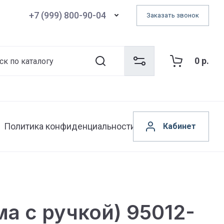
+7 (999) 800-90-04
Заказать звонок
0
р.
Политика конфиденциальности
Кабинет
а с ручкой) 95012-