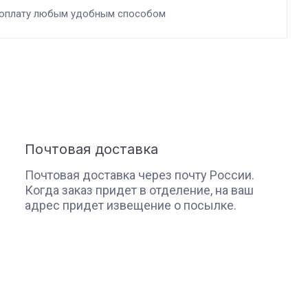
 оплату любым удобным способом
Почтовая доставка
Почтовая доставка через почту России.
Когда заказ придет в отделение, на ваш
адрес придет извещение о посылке.