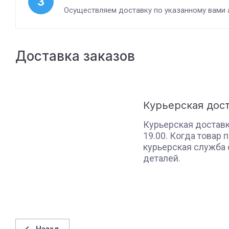
3
Осуществляем доставку по указанному вами 
Доставка заказов
Курьерская дос
Курьерская доставка
19.00. Когда товар 
курьерская служба 
деталей.