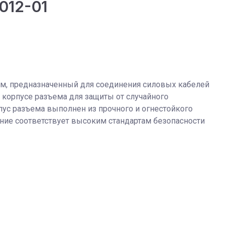
012-01
ем, предназначенный для соединения силовых кабелей
в корпусе разъема для защиты от случайного
пус разъема выполнен из прочного и огнестойкого
ие соответствует высоким стандартам безопасности